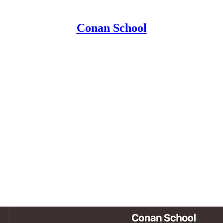
Conan School