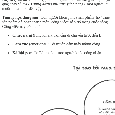
quả) thay vì "
5GB dung lượng lưu trữ
" (tính năng), mọi người lại
muốn mua iPod đến vậy.
Tâm lý học đằng sau:
Con người không mua sản phẩm, họ "thuê"
sản phẩm để hoàn thành một "công việc" nào đó trong cuộc sống.
Công việc này có thể là:
Chức năng
(functional): Tôi cần di chuyển từ A đến B
Cảm xúc
(emotional): Tôi muốn cảm thấy thành công
Xã hội
(social): Tôi muốn được người khác công nhận