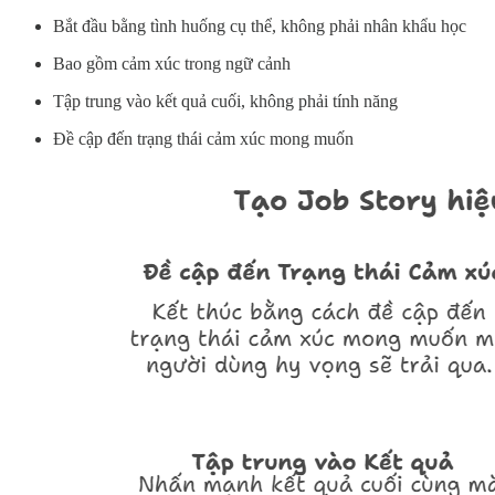
Bắt đầu bằng tình huống cụ thể, không phải nhân khẩu học
Bao gồm cảm xúc trong ngữ cảnh
Tập trung vào kết quả cuối, không phải tính năng
Đề cập đến trạng thái cảm xúc mong muốn