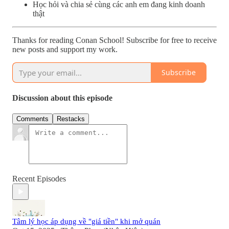
Học hỏi và chia sẻ cùng các anh em đang kinh doanh
thật
Thanks for reading Conan School! Subscribe for free to receive
new posts and support my work.
Subscribe
Discussion about this episode
Comments
Restacks
Recent Episodes
Tâm lý học áp dụng về "giá tiền" khi mở quán