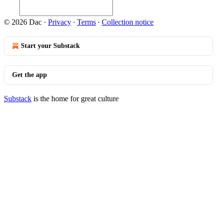
© 2026 Dac
·
Privacy
∙
Terms
∙
Collection notice
Start your Substack
Get the app
Substack
is the home for great culture