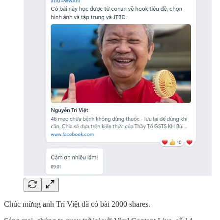
Chúc mừng anh Trí Việt đã có bài 2000 shares.