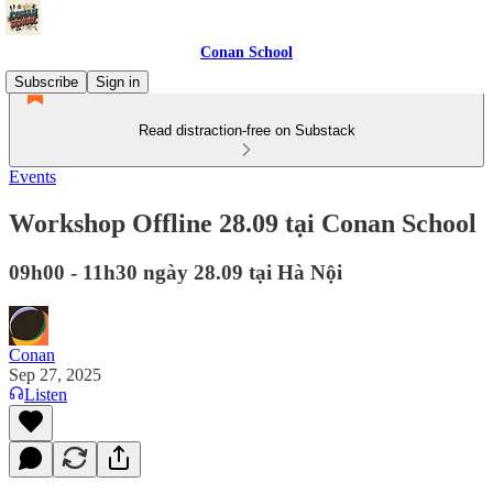
Conan School
Subscribe
Sign in
Read distraction-free on Substack
Events
Workshop Offline 28.09 tại Conan School
09h00 - 11h30 ngày 28.09 tại Hà Nội
Conan
Sep 27, 2025
Listen